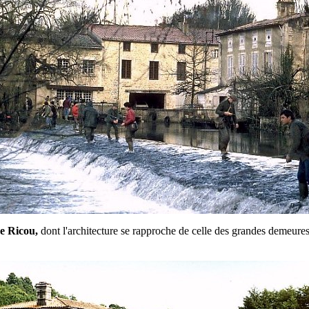
e Ricou,
dont l'architecture se rapproche de celle des grandes demeure