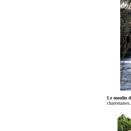
Le moulin d
charentaises.