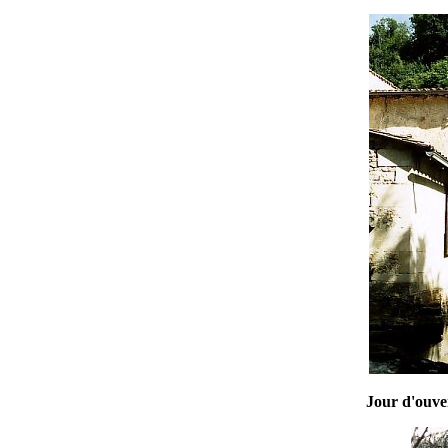
Jour d'ouve